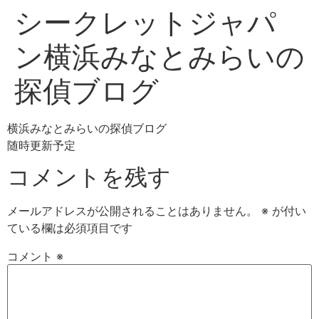
シークレットジャパ
ン横浜みなとみらいの
探偵ブログ
横浜みなとみらいの探偵ブログ
随時更新予定
コメントを残す
メールアドレスが公開されることはありません。
※
が付い
ている欄は必須項目です
コメント
※