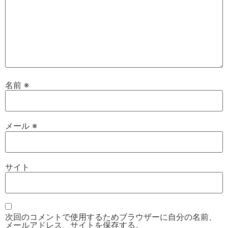
名前
※
メール
※
サイト
次回のコメントで使用するためブラウザーに自分の名前、
メールアドレス、サイトを保存する。