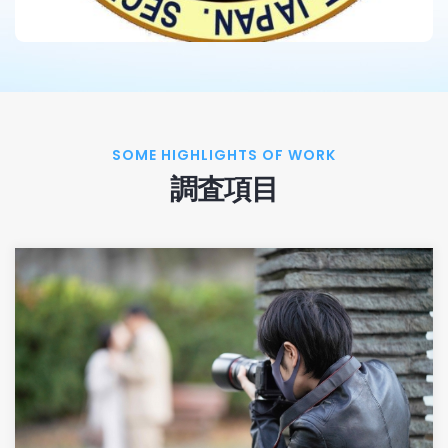
SOME HIGHLIGHTS OF WORK
調査項目