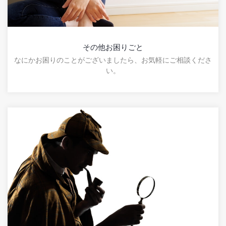
その他お困りごと
なにかお困りのことがございましたら、お気軽にご相談くださ
い。