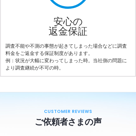
安心の
返金保証
調査不能や不測の事態が起きてしまった場合などに調査
料金をご返金する保証制度があります。
例：状況が大幅に変わってしまった時。当社側の問題に
より調査継続が不可の時。
CUSTOMER REVIEWS
ご依頼者さまの声