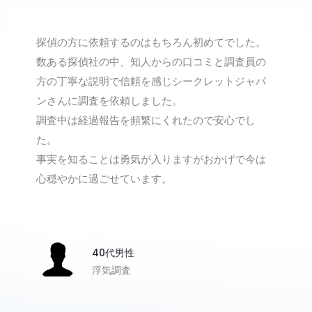
探偵の方に依頼するのはもちろん初めてでした。
数ある探偵社の中、知人からの口コミと調査員の
方の丁寧な説明で信頼を感じシークレットジャパ
ンさんに調査を依頼しました。
調査中は経過報告を頻繁にくれたので安心でし
た。
事実を知ることは勇気が入りますがおかげで今は
心穏やかに過ごせています。
40代男性
浮気調査