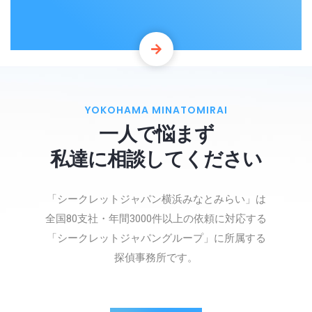
YOKOHAMA MINATOMIRAI
一人で悩まず
私達に相談してください
「シークレットジャパン横浜みなとみらい」は
全国80支社・年間3000件以上の依頼に対応する
「シークレットジャパングループ」に所属する
探偵事務所です。