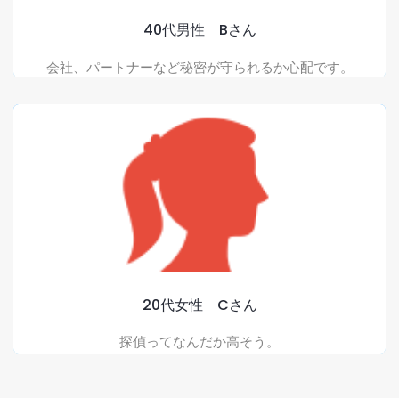
よくある質問をもっと見る
40代男性 Bさん
会社、パートナーなど秘密が守られるか心配です。
安心してください
ご相談内容に合わせ、経費・追加料金なしの安心お見積
をご提示させていただきます。
よくある質問をもっと見る
20代女性 Cさん
探偵ってなんだか高そう。