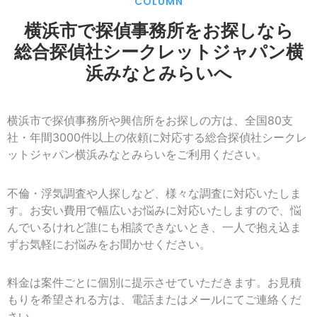
COLUMN
横浜市で探偵事務所をお探しなら
総合探偵社シークレットジャパン横
浜みなとみらいへ
横浜市で探偵事務所や興信所をお探しの方は、全国80支
社・年間3000件以上の依頼に対応する総合探偵社シークレ
ットジャパン横浜みなとみらいをご利用ください。
不倫・浮気調査や人探しなど、様々な調査に対応いたしま
す。お安い費用で幅広いお悩みに対応いたしますので、悩
んでいるけれど誰にも相談できないとき、一人で抱え込ま
ずお気軽にお悩みをお聞かせください。
料金は案件ごとに個別に提示させていただきます。お見積
もりを希望される方は、電話またはメールにてご連絡くだ
さい。