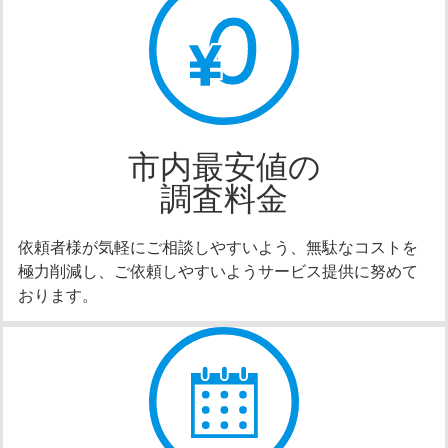
市内最安値の
調査料金
依頼者様が気軽にご相談しやすいよう、無駄なコストを
極力削減し、ご依頼しやすいようサービス提供に努めて
おります。