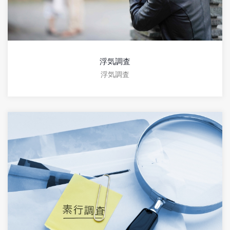
浮気調査
浮気調査