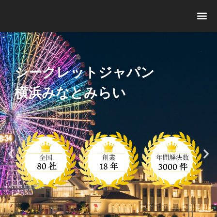
シークレットジャパン
横浜みなとみらい