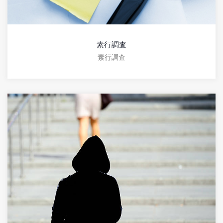
素行調査
素行調査