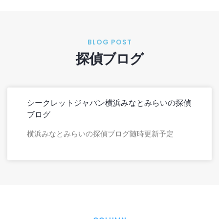
BLOG POST
探偵ブログ
シークレットジャパン横浜みなとみらいの探偵
ブログ
横浜みなとみらいの探偵ブログ随時更新予定