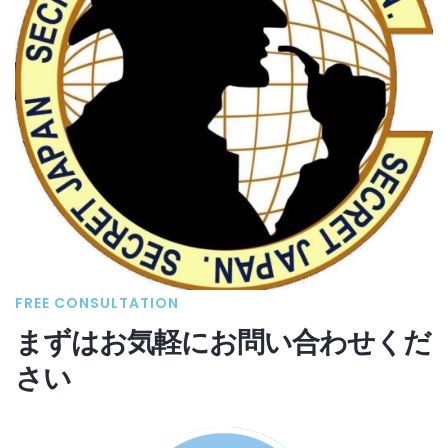
FREE CONSULTATION
まずはお気軽にお問い合わせくだ
さい