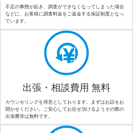
不足の事態が起き、調査ができなくなってしまった場合
などに、お客様に調査料金をご返金する保証制度となっ
ています。
出張・相談費用 無料
カウンセリングを得意としております。まずはお話をお
聞かせください。ご安心してお任せ頂けるようその際の
出張費等は無料です。