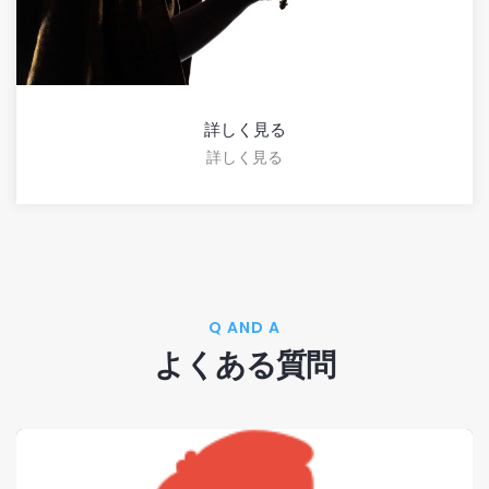
詳しく見る
詳しく見る
Q AND A
よくある質問