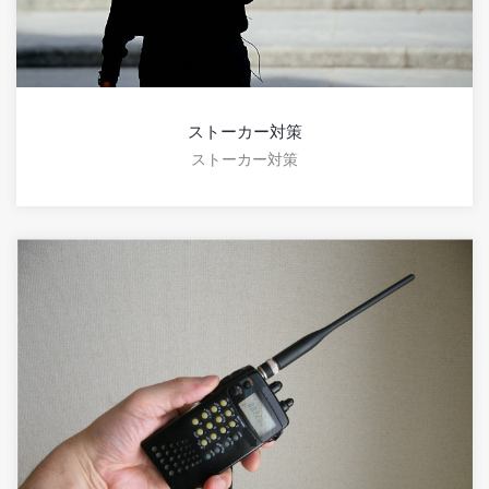
ストーカー対策
ストーカー対策