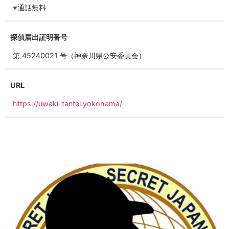
※通話無料
探偵届出証明番号
第 45240021 号（神奈川県公安委員会）
URL
https://uwaki-tantei.yokohama/