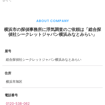
ABOUT COMPANY
横浜市の探偵事務所に浮気調査のご依頼は「総合探
偵社シークレットジャパン横浜みなとみらい」
屋号
総合探偵社シークレットジャパン横浜みなとみらい
住所
横浜市旭区
電話番号
0120-538-062