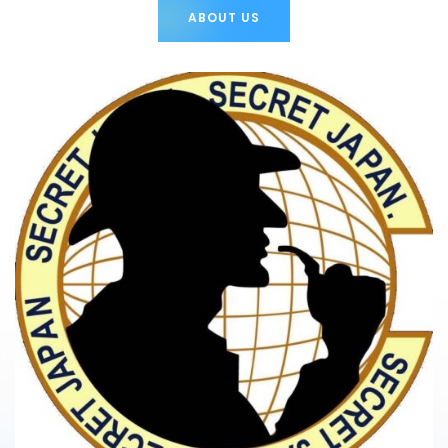
ABOUT US