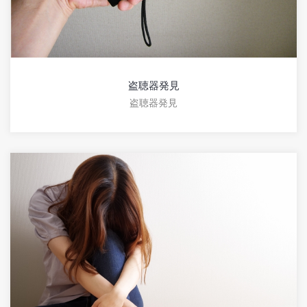
盗聴器発見
盗聴器発見